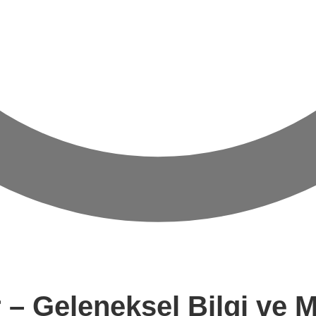
r – Geleneksel Bilgi ve 