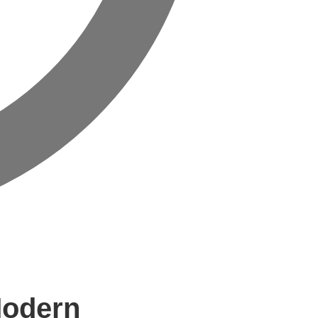
Modern