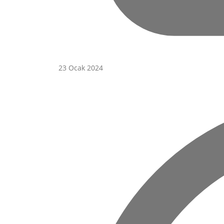
23 Ocak 2024